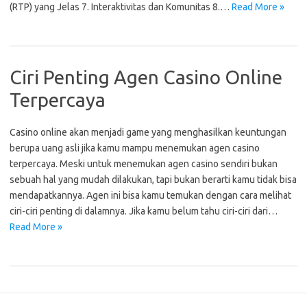
(RTP) yang Jelas 7. Interaktivitas dan Komunitas 8.…
Read More »
Ciri Penting Agen Casino Online
Terpercaya
Casino online akan menjadi game yang menghasilkan keuntungan
berupa uang asli jika kamu mampu menemukan agen casino
terpercaya. Meski untuk menemukan agen casino sendiri bukan
sebuah hal yang mudah dilakukan, tapi bukan berarti kamu tidak bisa
mendapatkannya. Agen ini bisa kamu temukan dengan cara melihat
ciri-ciri penting di dalamnya. Jika kamu belum tahu ciri-ciri dari…
Read More »