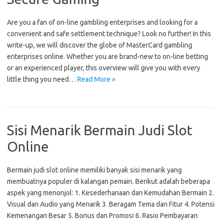
Are you a fan of on-line gambling enterprises and looking for a
convenient and safe settlement technique? Look no further! In this
write-up, we will discover the globe of MasterCard gambling
enterprises online. Whether you are brand-new to on-line betting
or an experienced player, this overview will give you with every
little thing you need…
Read More »
Sisi Menarik Bermain Judi Slot
Online
Bermain judi slot online memiliki banyak sisi menarik yang
membuatnya populer di kalangan pemain. Berikut adalah beberapa
aspek yang menonjol: 1. Kesederhanaan dan Kemudahan Bermain 2.
Visual dan Audio yang Menarik 3. Beragam Tema dan Fitur 4. Potensi
Kemenangan Besar 5. Bonus dan Promosi 6. Rasio Pembayaran