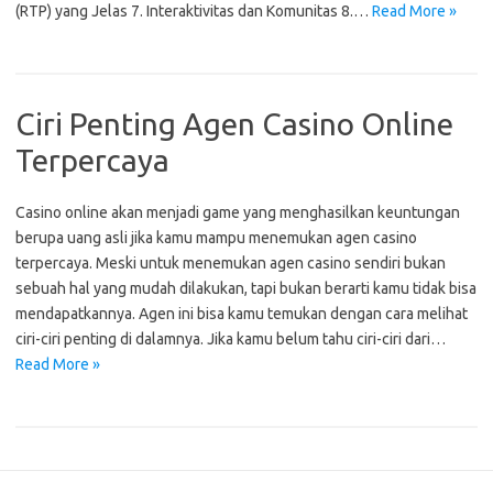
(RTP) yang Jelas 7. Interaktivitas dan Komunitas 8.…
Read More »
Ciri Penting Agen Casino Online
Terpercaya
Casino online akan menjadi game yang menghasilkan keuntungan
berupa uang asli jika kamu mampu menemukan agen casino
terpercaya. Meski untuk menemukan agen casino sendiri bukan
sebuah hal yang mudah dilakukan, tapi bukan berarti kamu tidak bisa
mendapatkannya. Agen ini bisa kamu temukan dengan cara melihat
ciri-ciri penting di dalamnya. Jika kamu belum tahu ciri-ciri dari…
Read More »