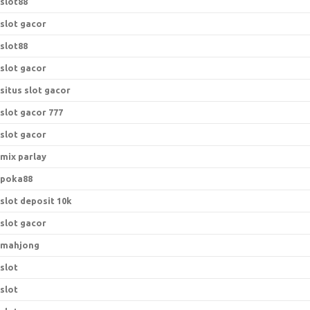
slot88
slot gacor
slot88
slot gacor
situs slot gacor
slot gacor 777
slot gacor
mix parlay
poka88
slot deposit 10k
slot gacor
mahjong
slot
slot