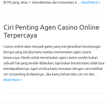
(RTP) yang Jelas 7. Interaktivitas dan Komunitas 8.…
Read More »
Ciri Penting Agen Casino Online
Terpercaya
Casino online akan menjadi game yang menghasilkan keuntungan
berupa uang asli jika kamu mampu menemukan agen casino
terpercaya. Meski untuk menemukan agen casino sendiri bukan
sebuah hal yang mudah dilakukan, tapi bukan berarti kamu tidak bisa
mendapatkannya. Agen ini bisa kamu temukan dengan cara melihat
ciri-ciri penting di dalamnya. Jika kamu belum tahu ciri-ciri dari…
Read More »