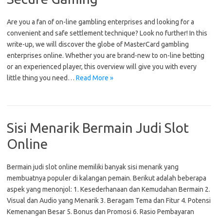
Are you a fan of on-line gambling enterprises and looking for a
convenient and safe settlement technique? Look no further! In this
write-up, we will discover the globe of MasterCard gambling
enterprises online. Whether you are brand-new to on-line betting
or an experienced player, this overview will give you with every
little thing you need…
Read More »
Sisi Menarik Bermain Judi Slot
Online
Bermain judi slot online memiliki banyak sisi menarik yang
membuatnya populer di kalangan pemain. Berikut adalah beberapa
aspek yang menonjol: 1. Kesederhanaan dan Kemudahan Bermain 2.
Visual dan Audio yang Menarik 3. Beragam Tema dan Fitur 4. Potensi
Kemenangan Besar 5. Bonus dan Promosi 6. Rasio Pembayaran