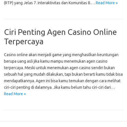
(RTP) yang Jelas 7. Interaktivitas dan Komunitas 8.…
Read More »
Ciri Penting Agen Casino Online
Terpercaya
Casino online akan menjadi game yang menghasilkan keuntungan
berupa uang asli jika kamu mampu menemukan agen casino
terpercaya. Meski untuk menemukan agen casino sendiri bukan
sebuah hal yang mudah dilakukan, tapi bukan berarti kamu tidak bisa
mendapatkannya. Agen ini bisa kamu temukan dengan cara melihat
ciri-ciri penting di dalamnya. Jika kamu belum tahu ciri-ciri dari…
Read More »