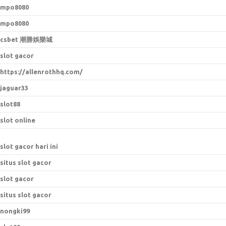
mpo8080
mpo8080
csbet 潮勝娛樂城
slot gacor
https://allenrothhq.com/
jaguar33
slot88
slot online
slot gacor hari ini
situs slot gacor
slot gacor
situs slot gacor
nongki99