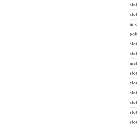
slo
slo
mix
pok
slo
slo
ma
slo
slo
slo
slo
slo
slo