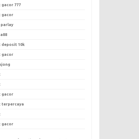
t gacor 777
t gacor
 parlay
a88
t deposit 10k
t gacor
hjong
t
t
t gacor
t terpercaya
t
t gacor