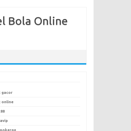
el Bola Online
t gacor
t online
t88
avip
bpokerqq