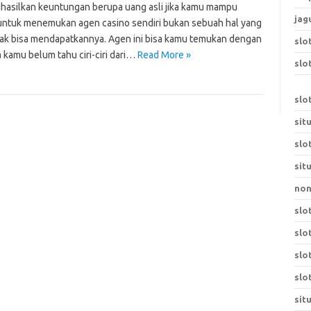
hasilkan keuntungan berupa uang asli jika kamu mampu
jag
untuk menemukan agen casino sendiri bukan sebuah hal yang
idak bisa mendapatkannya. Agen ini bisa kamu temukan dengan
slo
ka kamu belum tahu ciri-ciri dari…
Read More »
slo
slo
sit
slo
sit
non
slo
slo
slo
slo
sit