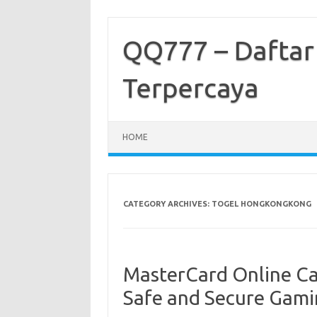
Skip
to
content
QQ777 – Daftar 
Terpercaya
HOME
CATEGORY ARCHIVES:
TOGEL HONGKONGKONG
MasterCard Online Cas
Safe and Secure Gam