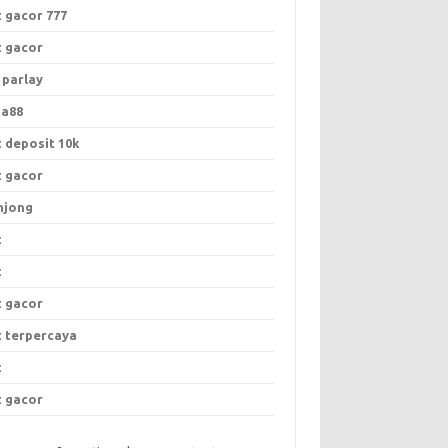
t gacor 777
t gacor
 parlay
a88
t deposit 10k
t gacor
hjong
t
t
t gacor
t terpercaya
t
t gacor