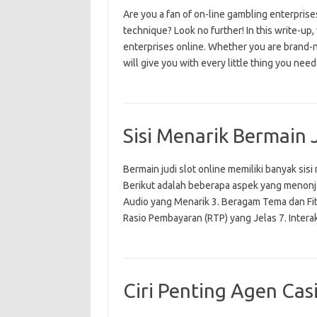
Are you a fan of on-line gambling enterpris
technique? Look no further! In this write-up
enterprises online. Whether you are brand-n
will give you with every little thing you ne
Sisi Menarik Bermain 
Bermain judi slot online memiliki banyak si
Berikut adalah beberapa aspek yang menonj
Audio yang Menarik 3. Beragam Tema dan Fit
Rasio Pembayaran (RTP) yang Jelas 7. Intera
Ciri Penting Agen Cas