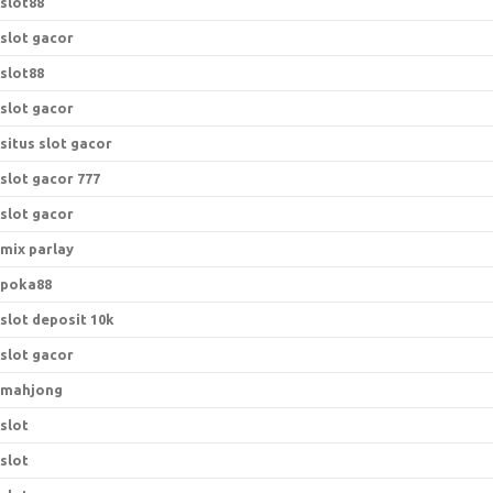
slot88
slot gacor
slot88
slot gacor
situs slot gacor
slot gacor 777
slot gacor
mix parlay
poka88
slot deposit 10k
slot gacor
mahjong
slot
slot