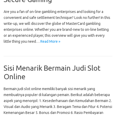
Are you a fan of on-line gambling enterprises and looking for a
convenient and safe settlement technique? Look no further! In this
write-up, we will discover the globe of MasterCard gambling
enterprises online. Whether you are brand-new to on-line betting
or an experienced player, this overview will give you with every
little thing you need…
Read More »
Sisi Menarik Bermain Judi Slot
Online
Bermain judi slot online memiliki banyak sisi menarik yang
membuatnya populer di kalangan pemain. Berikut adalah beberapa
aspek yang menonjol: 1. Kesederhanaan dan Kemudahan Bermain 2.
Visual dan Audio yang Menarik 3. Beragam Tema dan Fitur 4. Potensi
Kemenangan Besar 5. Bonus dan Promosi 6. Rasio Pembayaran