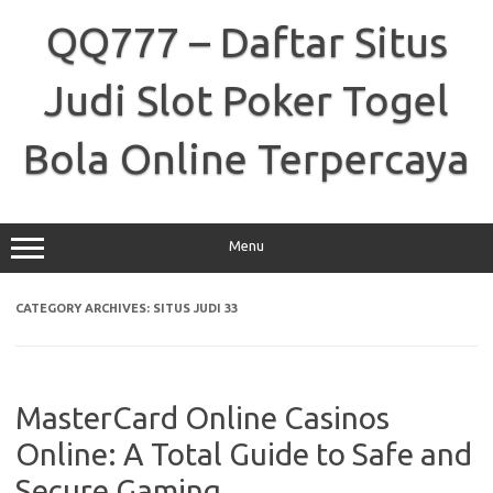
Skip
to
QQ777 – Daftar Situs
content
Judi Slot Poker Togel
Bola Online Terpercaya
Menu
CATEGORY ARCHIVES:
SITUS JUDI 33
MasterCard Online Casinos
Online: A Total Guide to Safe and
Secure Gaming