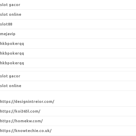
slot gacor
slot online
slot88
mejavip
hkbpokerqq
hkbpokerqq
hkbpokerqq
slot gacor
slot online
https://designintreior.com/
https://koi365l.com/
https://homekw.com/
https://knowtechie.co.uk/