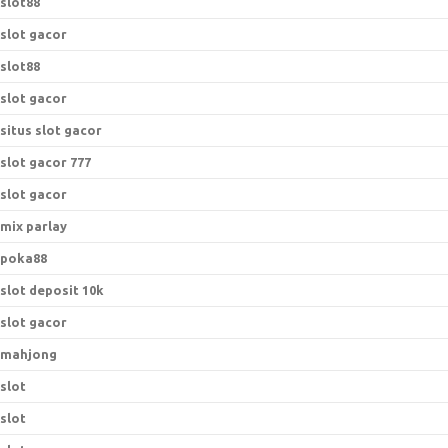
slot88
slot gacor
slot88
slot gacor
situs slot gacor
slot gacor 777
slot gacor
mix parlay
poka88
slot deposit 10k
slot gacor
mahjong
slot
slot