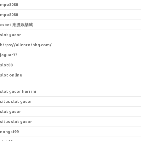
mpo8080
mpo8080
csbet 潮勝娛樂城
slot gacor
https://allenrothhq.com/
jaguar33
slot88
slot online
slot gacor hari ini
situs slot gacor
slot gacor
situs slot gacor
nongki99