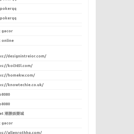
bpokerqq
bpokerqq
t gacor
t online
ps://designintreior.com/
ps://koi365l.com/
ps://homekw.com/
ps://knowtechie.co.uk/
o8080
o8080
bet 潮勝娛樂城
t gacor
ps://allenrothhq.com/