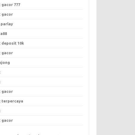
t gacor 777
t gacor
 parlay
a88
t deposit 10k
t gacor
hjong
t
t
t gacor
t terpercaya
t
t gacor