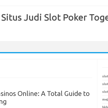
Situs Judi Slot Poker Tog
slo
slo
inos Online: A Total Guide to
slo
ing
mej
hk