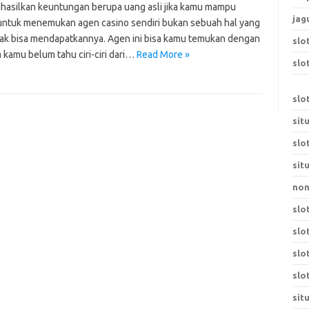
hasilkan keuntungan berupa uang asli jika kamu mampu
jag
untuk menemukan agen casino sendiri bukan sebuah hal yang
idak bisa mendapatkannya. Agen ini bisa kamu temukan dengan
slo
ka kamu belum tahu ciri-ciri dari…
Read More »
slo
slo
sit
slo
sit
non
slo
slo
slo
slo
sit