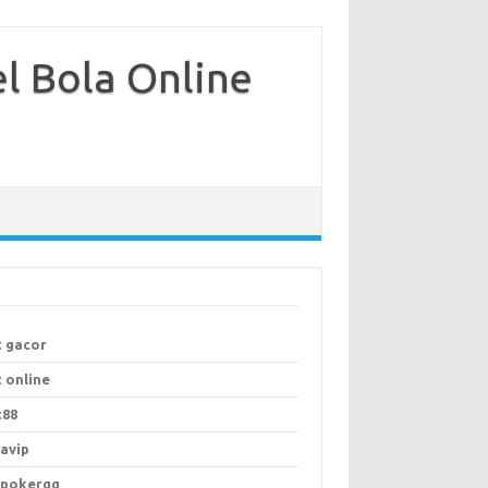
el Bola Online
t gacor
t online
t88
avip
bpokerqq