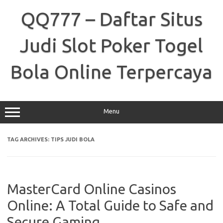
Skip
to
QQ777 – Daftar Situs
content
Judi Slot Poker Togel
Bola Online Terpercaya
Menu
TAG ARCHIVES:
TIPS JUDI BOLA
MasterCard Online Casinos
Online: A Total Guide to Safe and
Secure Gaming