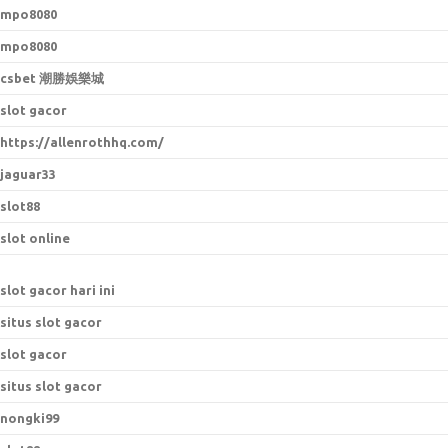
mpo8080
mpo8080
csbet 潮勝娛樂城
slot gacor
https://allenrothhq.com/
jaguar33
slot88
slot online
slot gacor hari ini
situs slot gacor
slot gacor
situs slot gacor
nongki99