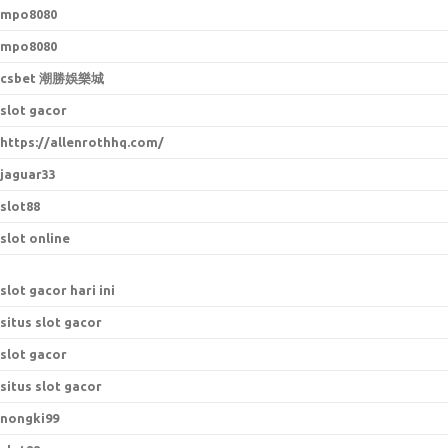
mpo8080
mpo8080
csbet 潮勝娛樂城
slot gacor
https://allenrothhq.com/
jaguar33
slot88
slot online
slot gacor hari ini
situs slot gacor
slot gacor
situs slot gacor
nongki99