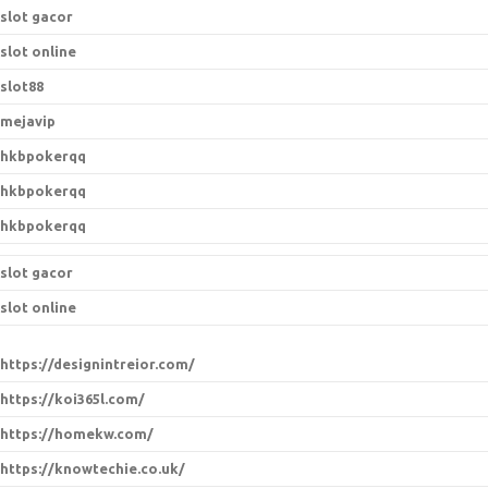
slot gacor
slot online
slot88
mejavip
hkbpokerqq
hkbpokerqq
hkbpokerqq
slot gacor
slot online
https://designintreior.com/
https://koi365l.com/
https://homekw.com/
https://knowtechie.co.uk/