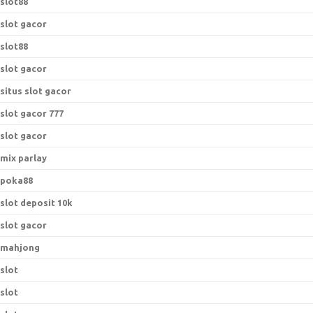
slot88
slot gacor
slot88
slot gacor
situs slot gacor
slot gacor 777
slot gacor
mix parlay
poka88
slot deposit 10k
slot gacor
mahjong
slot
slot