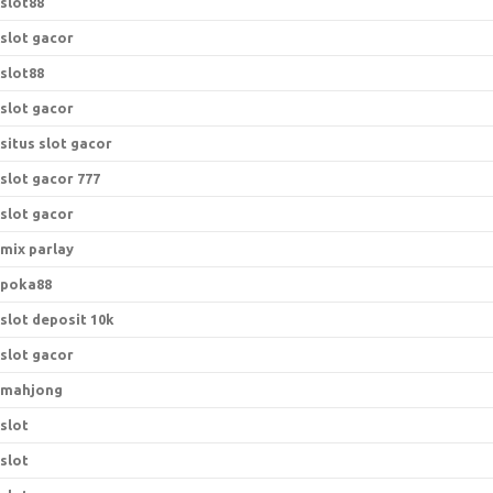
slot88
slot gacor
slot88
slot gacor
situs slot gacor
slot gacor 777
slot gacor
mix parlay
poka88
slot deposit 10k
slot gacor
mahjong
slot
slot