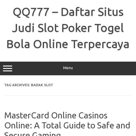
Skip
to
QQ777 – Daftar Situs
content
Judi Slot Poker Togel
Bola Online Terpercaya
Menu
TAG ARCHIVES:
BADAK SLOT
MasterCard Online Casinos
Online: A Total Guide to Safe and
Secure Gaming