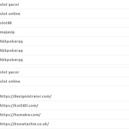
slot gacor
slot online
slot88
mejavip
hkbpokerqq
hkbpokerqq
hkbpokerqq
slot gacor
slot online
https://designintreior.com/
https://koi365l.com/
https://homekw.com/
https://knowtechie.co.uk/