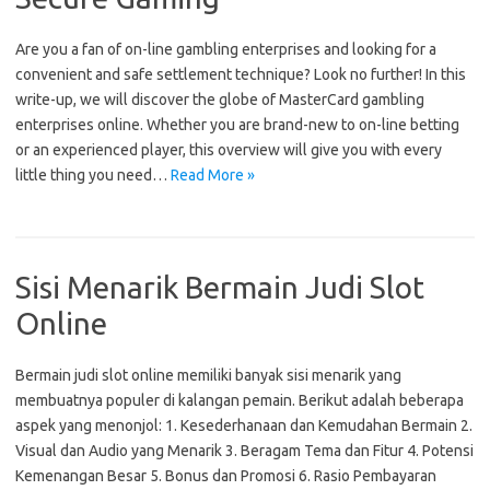
Are you a fan of on-line gambling enterprises and looking for a
convenient and safe settlement technique? Look no further! In this
write-up, we will discover the globe of MasterCard gambling
enterprises online. Whether you are brand-new to on-line betting
or an experienced player, this overview will give you with every
little thing you need…
Read More »
Sisi Menarik Bermain Judi Slot
Online
Bermain judi slot online memiliki banyak sisi menarik yang
membuatnya populer di kalangan pemain. Berikut adalah beberapa
aspek yang menonjol: 1. Kesederhanaan dan Kemudahan Bermain 2.
Visual dan Audio yang Menarik 3. Beragam Tema dan Fitur 4. Potensi
Kemenangan Besar 5. Bonus dan Promosi 6. Rasio Pembayaran