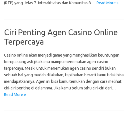
(RTP) yang Jelas 7. Interaktivitas dan Komunitas 8.…
Read More »
Ciri Penting Agen Casino Online
Terpercaya
Casino online akan menjadi game yang menghasilkan keuntungan
berupa uang asli jika kamu mampu menemukan agen casino
terpercaya. Meski untuk menemukan agen casino sendiri bukan
sebuah hal yang mudah dilakukan, tapi bukan berarti kamu tidak bisa
mendapatkannya. Agen ini bisa kamu temukan dengan cara melihat
ciri-ciri penting di dalamnya. Jika kamu belum tahu ciri-ciri dari…
Read More »