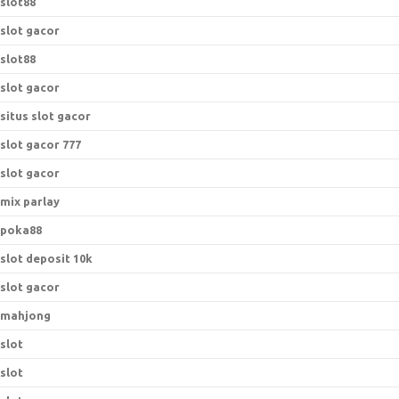
slot88
slot gacor
slot88
slot gacor
situs slot gacor
slot gacor 777
slot gacor
mix parlay
poka88
slot deposit 10k
slot gacor
mahjong
slot
slot