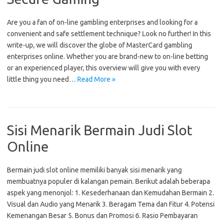
Are you a fan of on-line gambling enterprises and looking for a
convenient and safe settlement technique? Look no further! In this
write-up, we will discover the globe of MasterCard gambling
enterprises online. Whether you are brand-new to on-line betting
or an experienced player, this overview will give you with every
little thing you need…
Read More »
Sisi Menarik Bermain Judi Slot
Online
Bermain judi slot online memiliki banyak sisi menarik yang
membuatnya populer di kalangan pemain. Berikut adalah beberapa
aspek yang menonjol: 1. Kesederhanaan dan Kemudahan Bermain 2.
Visual dan Audio yang Menarik 3. Beragam Tema dan Fitur 4. Potensi
Kemenangan Besar 5. Bonus dan Promosi 6. Rasio Pembayaran