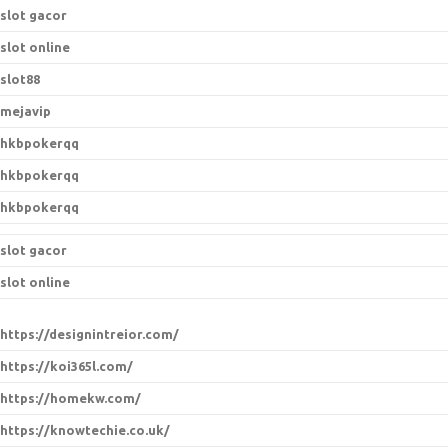
slot gacor
slot online
slot88
mejavip
hkbpokerqq
hkbpokerqq
hkbpokerqq
slot gacor
slot online
https://designintreior.com/
https://koi365l.com/
https://homekw.com/
https://knowtechie.co.uk/