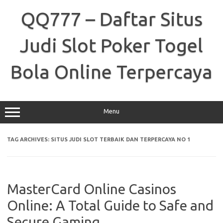
Skip
to
QQ777 – Daftar Situs
content
Judi Slot Poker Togel
Bola Online Terpercaya
Menu
TAG ARCHIVES:
SITUS JUDI SLOT TERBAIK DAN TERPERCAYA NO 1
MasterCard Online Casinos
Online: A Total Guide to Safe and
Secure Gaming