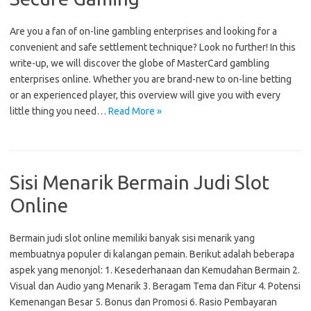
Are you a fan of on-line gambling enterprises and looking for a
convenient and safe settlement technique? Look no further! In this
write-up, we will discover the globe of MasterCard gambling
enterprises online. Whether you are brand-new to on-line betting
or an experienced player, this overview will give you with every
little thing you need…
Read More »
Sisi Menarik Bermain Judi Slot
Online
Bermain judi slot online memiliki banyak sisi menarik yang
membuatnya populer di kalangan pemain. Berikut adalah beberapa
aspek yang menonjol: 1. Kesederhanaan dan Kemudahan Bermain 2.
Visual dan Audio yang Menarik 3. Beragam Tema dan Fitur 4. Potensi
Kemenangan Besar 5. Bonus dan Promosi 6. Rasio Pembayaran