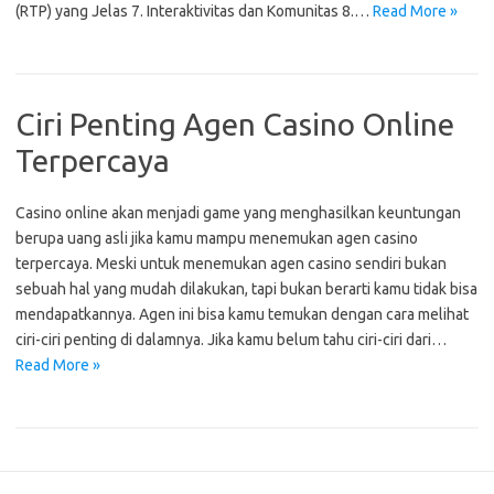
(RTP) yang Jelas 7. Interaktivitas dan Komunitas 8.…
Read More »
Ciri Penting Agen Casino Online
Terpercaya
Casino online akan menjadi game yang menghasilkan keuntungan
berupa uang asli jika kamu mampu menemukan agen casino
terpercaya. Meski untuk menemukan agen casino sendiri bukan
sebuah hal yang mudah dilakukan, tapi bukan berarti kamu tidak bisa
mendapatkannya. Agen ini bisa kamu temukan dengan cara melihat
ciri-ciri penting di dalamnya. Jika kamu belum tahu ciri-ciri dari…
Read More »