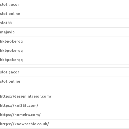
slot gacor
slot online
slot88
mejavip
hkbpokerqq
hkbpokerqq
hkbpokerqq
slot gacor
slot online
https://designintreior.com/
https://koi365l.com/
https://homekw.com/
https://knowtechie.co.uk/