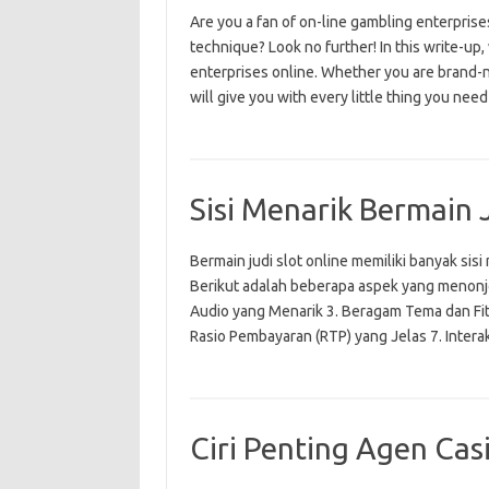
Are you a fan of on-line gambling enterpris
technique? Look no further! In this write-up
enterprises online. Whether you are brand-n
will give you with every little thing you ne
Sisi Menarik Bermain 
Bermain judi slot online memiliki banyak si
Berikut adalah beberapa aspek yang menonj
Audio yang Menarik 3. Beragam Tema dan Fit
Rasio Pembayaran (RTP) yang Jelas 7. Intera
Ciri Penting Agen Cas