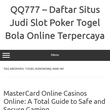
Skip
to
QQ777 – Daftar Situs
content
Judi Slot Poker Togel
Bola Online Terpercaya
Menu
TAG ARCHIVES:
TOGEL HONGKONĢ HARI INI
MasterCard Online Casinos
Online: A Total Guide to Safe and
Secure Gaming