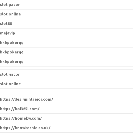
slot gacor
slot online
slot88
mejavip
hkbpokerqq
hkbpokerqq
hkbpokerqq
slot gacor
slot online
https://designintreior.com/
https://koi365l.com/
https://homekw.com/
https://knowtechie.co.uk/