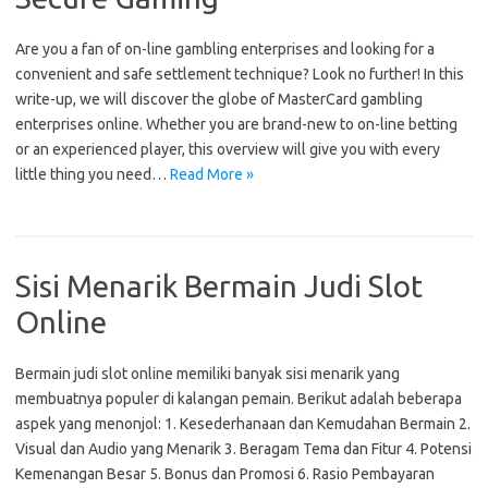
Are you a fan of on-line gambling enterprises and looking for a
convenient and safe settlement technique? Look no further! In this
write-up, we will discover the globe of MasterCard gambling
enterprises online. Whether you are brand-new to on-line betting
or an experienced player, this overview will give you with every
little thing you need…
Read More »
Sisi Menarik Bermain Judi Slot
Online
Bermain judi slot online memiliki banyak sisi menarik yang
membuatnya populer di kalangan pemain. Berikut adalah beberapa
aspek yang menonjol: 1. Kesederhanaan dan Kemudahan Bermain 2.
Visual dan Audio yang Menarik 3. Beragam Tema dan Fitur 4. Potensi
Kemenangan Besar 5. Bonus dan Promosi 6. Rasio Pembayaran