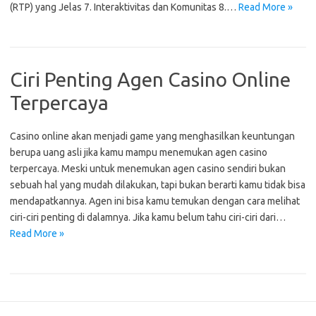
(RTP) yang Jelas 7. Interaktivitas dan Komunitas 8.…
Read More »
Ciri Penting Agen Casino Online
Terpercaya
Casino online akan menjadi game yang menghasilkan keuntungan
berupa uang asli jika kamu mampu menemukan agen casino
terpercaya. Meski untuk menemukan agen casino sendiri bukan
sebuah hal yang mudah dilakukan, tapi bukan berarti kamu tidak bisa
mendapatkannya. Agen ini bisa kamu temukan dengan cara melihat
ciri-ciri penting di dalamnya. Jika kamu belum tahu ciri-ciri dari…
Read More »