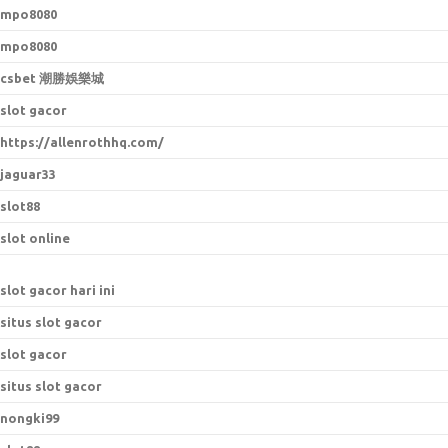
mpo8080
mpo8080
csbet 潮勝娛樂城
slot gacor
https://allenrothhq.com/
jaguar33
slot88
slot online
slot gacor hari ini
situs slot gacor
slot gacor
situs slot gacor
nongki99