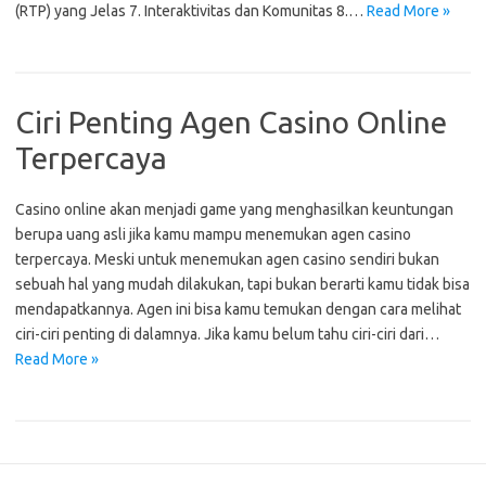
(RTP) yang Jelas 7. Interaktivitas dan Komunitas 8.…
Read More »
Ciri Penting Agen Casino Online
Terpercaya
Casino online akan menjadi game yang menghasilkan keuntungan
berupa uang asli jika kamu mampu menemukan agen casino
terpercaya. Meski untuk menemukan agen casino sendiri bukan
sebuah hal yang mudah dilakukan, tapi bukan berarti kamu tidak bisa
mendapatkannya. Agen ini bisa kamu temukan dengan cara melihat
ciri-ciri penting di dalamnya. Jika kamu belum tahu ciri-ciri dari…
Read More »