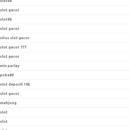
slot88
slot gacor
slot88
slot gacor
situs slot gacor
slot gacor 777
slot gacor
mix parlay
poka88
slot deposit 10k
slot gacor
mahjong
slot
slot