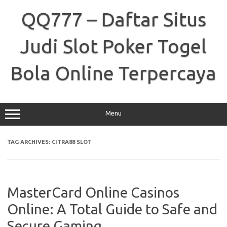
Skip
to
QQ777 – Daftar Situs
content
Judi Slot Poker Togel
Bola Online Terpercaya
Menu
TAG ARCHIVES:
CITRA88 SLOT
MasterCard Online Casinos
Online: A Total Guide to Safe and
Secure Gaming