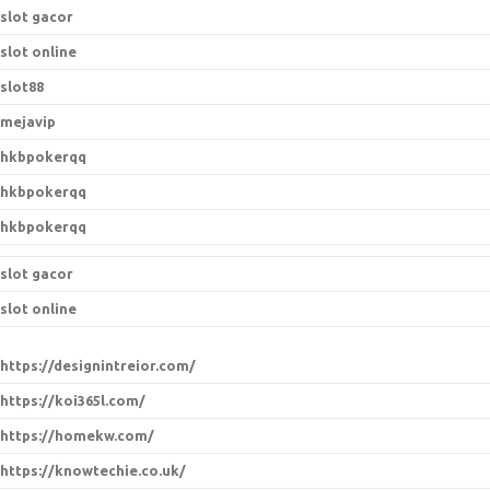
slot gacor
slot online
slot88
mejavip
hkbpokerqq
hkbpokerqq
hkbpokerqq
slot gacor
slot online
https://designintreior.com/
https://koi365l.com/
https://homekw.com/
https://knowtechie.co.uk/