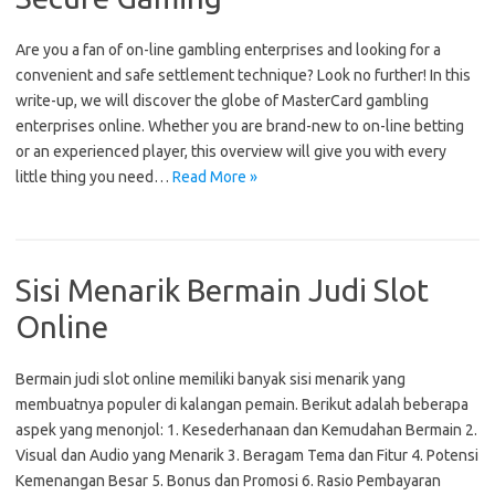
Are you a fan of on-line gambling enterprises and looking for a
convenient and safe settlement technique? Look no further! In this
write-up, we will discover the globe of MasterCard gambling
enterprises online. Whether you are brand-new to on-line betting
or an experienced player, this overview will give you with every
little thing you need…
Read More »
Sisi Menarik Bermain Judi Slot
Online
Bermain judi slot online memiliki banyak sisi menarik yang
membuatnya populer di kalangan pemain. Berikut adalah beberapa
aspek yang menonjol: 1. Kesederhanaan dan Kemudahan Bermain 2.
Visual dan Audio yang Menarik 3. Beragam Tema dan Fitur 4. Potensi
Kemenangan Besar 5. Bonus dan Promosi 6. Rasio Pembayaran