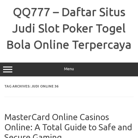
Skip
to
QQ777 – Daftar Situs
content
Judi Slot Poker Togel
Bola Online Terpercaya
Menu
TAG ARCHIVES:
JUDI ONLINE 36
MasterCard Online Casinos
Online: A Total Guide to Safe and
Secure Gaming