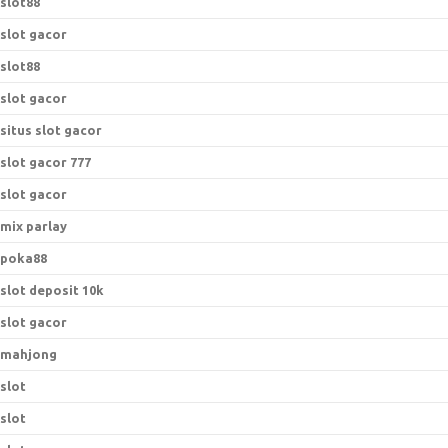
slot88
slot gacor
slot88
slot gacor
situs slot gacor
slot gacor 777
slot gacor
mix parlay
poka88
slot deposit 10k
slot gacor
mahjong
slot
slot