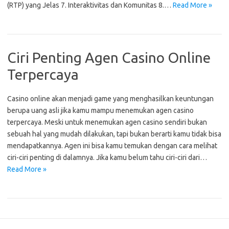
(RTP) yang Jelas 7. Interaktivitas dan Komunitas 8.…
Read More »
Ciri Penting Agen Casino Online
Terpercaya
Casino online akan menjadi game yang menghasilkan keuntungan
berupa uang asli jika kamu mampu menemukan agen casino
terpercaya. Meski untuk menemukan agen casino sendiri bukan
sebuah hal yang mudah dilakukan, tapi bukan berarti kamu tidak bisa
mendapatkannya. Agen ini bisa kamu temukan dengan cara melihat
ciri-ciri penting di dalamnya. Jika kamu belum tahu ciri-ciri dari…
Read More »