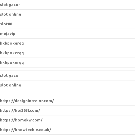
slot gacor
slot online
slot88
mejavip
hkbpokerqq
hkbpokerqq
hkbpokerqq
slot gacor
slot online
https://designintreior.com/
https://koi365l.com/
https://homekw.com/
https://knowtechie.co.uk/