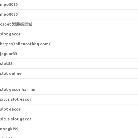
mpo8080
mpo8080
csbet 潮勝娛樂城
slot gacor
https://allenrothhq.com/
jaguar33
slot88
slot online
slot gacor hari ini
situs slot gacor
slot gacor
situs slot gacor
nongki99