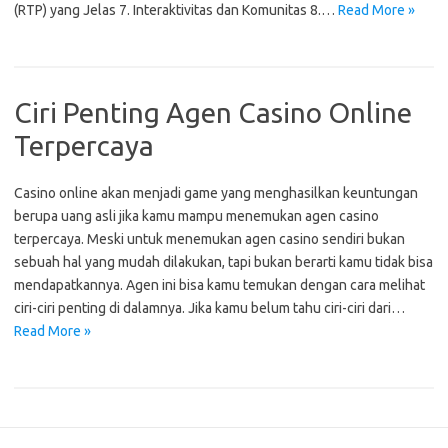
(RTP) yang Jelas 7. Interaktivitas dan Komunitas 8.…
Read More »
Ciri Penting Agen Casino Online
Terpercaya
Casino online akan menjadi game yang menghasilkan keuntungan
berupa uang asli jika kamu mampu menemukan agen casino
terpercaya. Meski untuk menemukan agen casino sendiri bukan
sebuah hal yang mudah dilakukan, tapi bukan berarti kamu tidak bisa
mendapatkannya. Agen ini bisa kamu temukan dengan cara melihat
ciri-ciri penting di dalamnya. Jika kamu belum tahu ciri-ciri dari…
Read More »