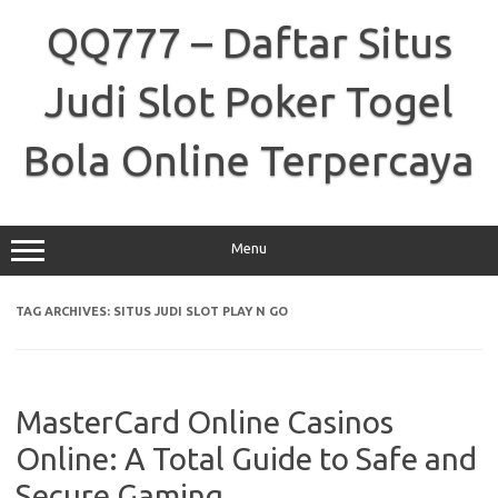
Skip
to
QQ777 – Daftar Situs
content
Judi Slot Poker Togel
Bola Online Terpercaya
Menu
TAG ARCHIVES:
SITUS JUDI SLOT PLAY N GO
MasterCard Online Casinos
Online: A Total Guide to Safe and
Secure Gaming