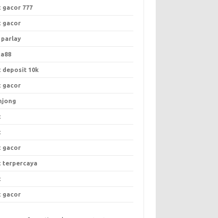
t gacor 777
t gacor
 parlay
a88
t deposit 10k
t gacor
hjong
t
t
t gacor
t terpercaya
t
t gacor