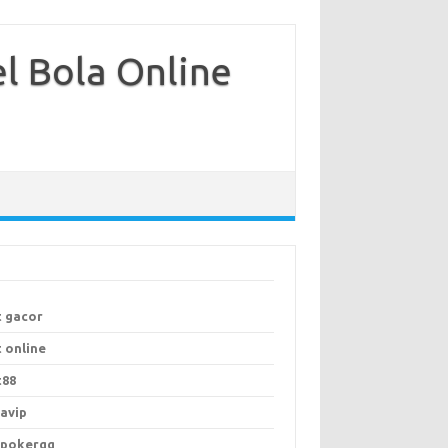
el Bola Online
t gacor
t online
t88
avip
bpokerqq