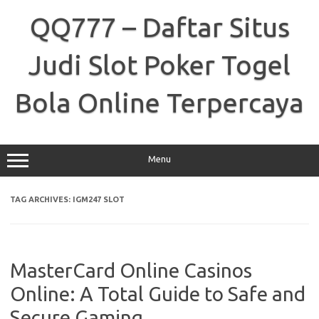
Skip
to
QQ777 – Daftar Situs
content
Judi Slot Poker Togel
Bola Online Terpercaya
Menu
TAG ARCHIVES:
IGM247 SLOT
MasterCard Online Casinos
Online: A Total Guide to Safe and
Secure Gaming