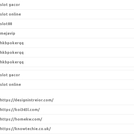
slot gacor
slot online
slot88
mejavip
hkbpokerqq
hkbpokerqq
hkbpokerqq
slot gacor
slot online
https://designintreior.com/
https://koi365l.com/
https://homekw.com/
https://knowtechie.co.uk/