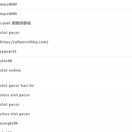
mpo8080
mpo8080
csbet 潮勝娛樂城
slot gacor
https://allenrothhq.com/
jaguar33
slot88
slot online
slot gacor hari ini
situs slot gacor
slot gacor
situs slot gacor
nongki99