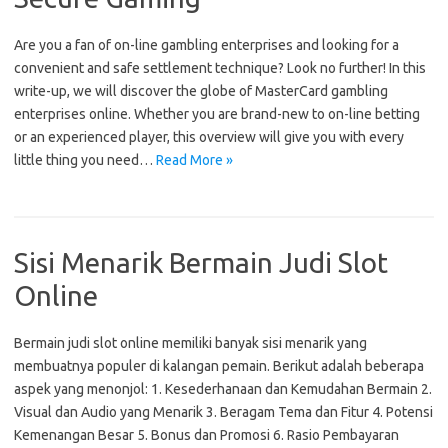
Are you a fan of on-line gambling enterprises and looking for a
convenient and safe settlement technique? Look no further! In this
write-up, we will discover the globe of MasterCard gambling
enterprises online. Whether you are brand-new to on-line betting
or an experienced player, this overview will give you with every
little thing you need…
Read More »
Sisi Menarik Bermain Judi Slot
Online
Bermain judi slot online memiliki banyak sisi menarik yang
membuatnya populer di kalangan pemain. Berikut adalah beberapa
aspek yang menonjol: 1. Kesederhanaan dan Kemudahan Bermain 2.
Visual dan Audio yang Menarik 3. Beragam Tema dan Fitur 4. Potensi
Kemenangan Besar 5. Bonus dan Promosi 6. Rasio Pembayaran