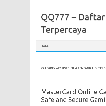
Skip
to
content
QQ777 – Daftar 
Terpercaya
HOME
CATEGORY ARCHIVES:
FILM TENTANG JUDI TERB
MasterCard Online Cas
Safe and Secure Gam