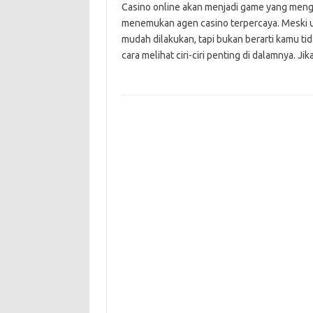
Casino online akan menjadi game yang meng
menemukan agen casino terpercaya. Meski 
mudah dilakukan, tapi bukan berarti kamu t
cara melihat ciri-ciri penting di dalamnya. Ji