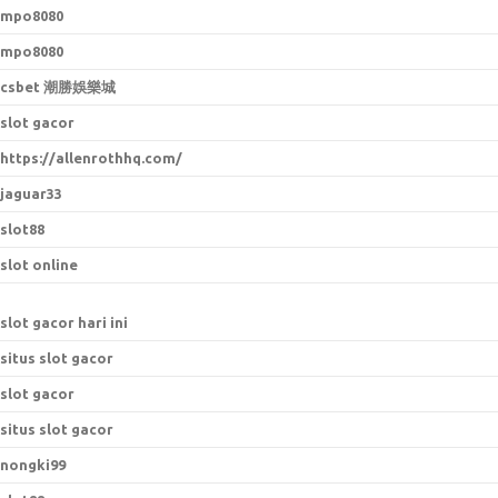
mpo8080
mpo8080
csbet 潮勝娛樂城
slot gacor
https://allenrothhq.com/
jaguar33
slot88
slot online
slot gacor hari ini
situs slot gacor
slot gacor
situs slot gacor
nongki99