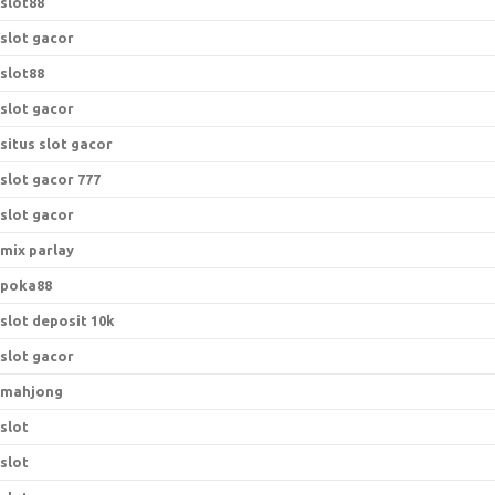
slot88
slot gacor
slot88
slot gacor
situs slot gacor
slot gacor 777
slot gacor
mix parlay
poka88
slot deposit 10k
slot gacor
mahjong
slot
slot