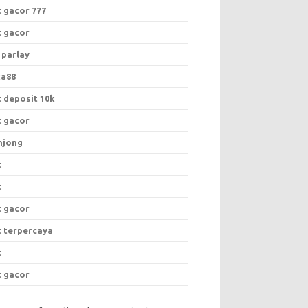
t gacor 777
t gacor
 parlay
a88
t deposit 10k
t gacor
hjong
t
t
t gacor
t terpercaya
t
t gacor