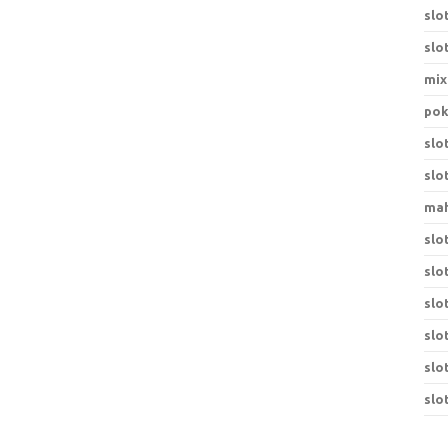
slo
slo
mix
pok
slo
slo
ma
slo
slo
slo
slo
slo
slo