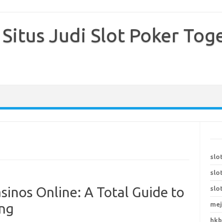
Situs Judi Slot Poker Tog
slo
slo
inos Online: A Total Guide to
slo
ing
mej
hk