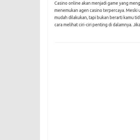
Casino online akan menjadi game yang meng
menemukan agen casino terpercaya. Meski 
mudah dilakukan, tapi bukan berarti kamu t
cara melihat ciri-ciri penting di dalamnya. Ji