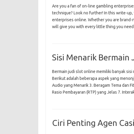
Are you a fan of on-line gambling enterpris
technique? Look no further! In this write-up
enterprises online. Whether you are brand-n
will give you with every little thing you ne
Sisi Menarik Bermain 
Bermain judi slot online memiliki banyak si
Berikut adalah beberapa aspek yang menonj
Audio yang Menarik 3. Beragam Tema dan Fit
Rasio Pembayaran (RTP) yang Jelas 7. Intera
Ciri Penting Agen Cas