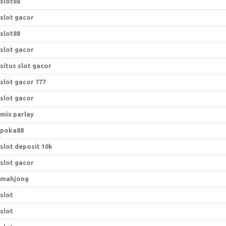
slot88
slot gacor
slot88
slot gacor
situs slot gacor
slot gacor 777
slot gacor
mix parlay
poka88
slot deposit 10k
slot gacor
mahjong
slot
slot