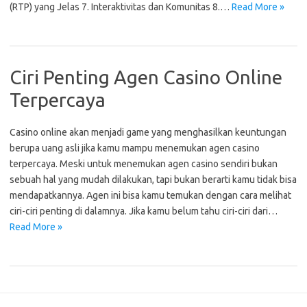
(RTP) yang Jelas 7. Interaktivitas dan Komunitas 8.…
Read More »
Ciri Penting Agen Casino Online
Terpercaya
Casino online akan menjadi game yang menghasilkan keuntungan
berupa uang asli jika kamu mampu menemukan agen casino
terpercaya. Meski untuk menemukan agen casino sendiri bukan
sebuah hal yang mudah dilakukan, tapi bukan berarti kamu tidak bisa
mendapatkannya. Agen ini bisa kamu temukan dengan cara melihat
ciri-ciri penting di dalamnya. Jika kamu belum tahu ciri-ciri dari…
Read More »