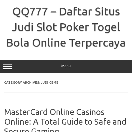
Skip
to
QQ777 – Daftar Situs
content
Judi Slot Poker Togel
Bola Online Terpercaya
Menu
CATEGORY ARCHIVES:
JUDI CEME
MasterCard Online Casinos
Online: A Total Guide to Safe and
Secure Gaming