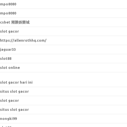
mpo8080
mpo8080
csbet 潮勝娛樂城
slot gacor
https://allenrothhq.com/
jaguar33
slot88
slot online
slot gacor hari ini
situs slot gacor
slot gacor
situs slot gacor
nongki99