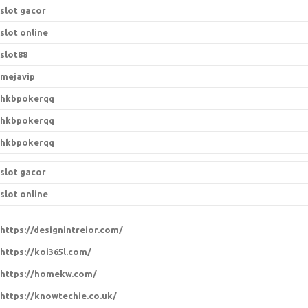
slot gacor
slot online
slot88
mejavip
hkbpokerqq
hkbpokerqq
hkbpokerqq
slot gacor
slot online
https://designintreior.com/
https://koi365l.com/
https://homekw.com/
https://knowtechie.co.uk/