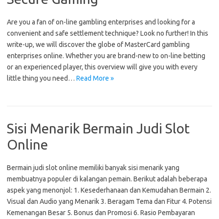
Are you a fan of on-line gambling enterprises and looking for a
convenient and safe settlement technique? Look no further! In this
write-up, we will discover the globe of MasterCard gambling
enterprises online. Whether you are brand-new to on-line betting
or an experienced player, this overview will give you with every
little thing you need…
Read More »
Sisi Menarik Bermain Judi Slot
Online
Bermain judi slot online memiliki banyak sisi menarik yang
membuatnya populer di kalangan pemain. Berikut adalah beberapa
aspek yang menonjol: 1. Kesederhanaan dan Kemudahan Bermain 2.
Visual dan Audio yang Menarik 3. Beragam Tema dan Fitur 4. Potensi
Kemenangan Besar 5. Bonus dan Promosi 6. Rasio Pembayaran