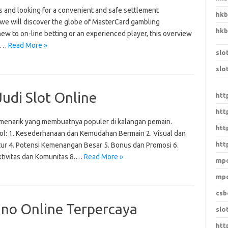
es and looking for a convenient and safe settlement
hk
, we will discover the globe of MasterCard gambling
hk
ew to on-line betting or an experienced player, this overview
ed…
Read More »
slo
slo
Judi Slot Online
htt
htt
si menarik yang membuatnya populer di kalangan pemain.
htt
ol: 1. Kesederhanaan dan Kemudahan Bermain 2. Visual dan
htt
ur 4. Potensi Kemenangan Besar 5. Bonus dan Promosi 6.
ktivitas dan Komunitas 8.…
Read More »
mp
mp
cs
ino Online Terpercaya
slo
htt