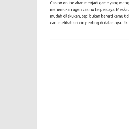
Casino online akan menjadi game yang meng
menemukan agen casino terpercaya. Meski 
mudah dilakukan, tapi bukan berarti kamu t
cara melihat ciri-ciri penting di dalamnya. Ji