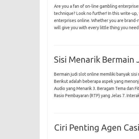
Are you a fan of on-line gambling enterpris
technique? Look no further! In this write-up
enterprises online. Whether you are brand-n
will give you with every little thing you ne
Sisi Menarik Bermain 
Bermain judi slot online memiliki banyak si
Berikut adalah beberapa aspek yang menonj
Audio yang Menarik 3. Beragam Tema dan Fit
Rasio Pembayaran (RTP) yang Jelas 7. Intera
Ciri Penting Agen Cas