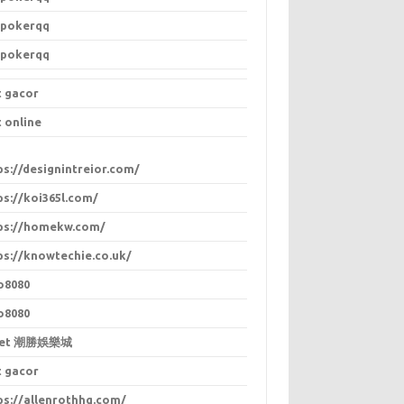
bpokerqq
bpokerqq
t gacor
t online
ps://designintreior.com/
ps://koi365l.com/
ps://homekw.com/
ps://knowtechie.co.uk/
o8080
o8080
bet 潮勝娛樂城
t gacor
ps://allenrothhq.com/