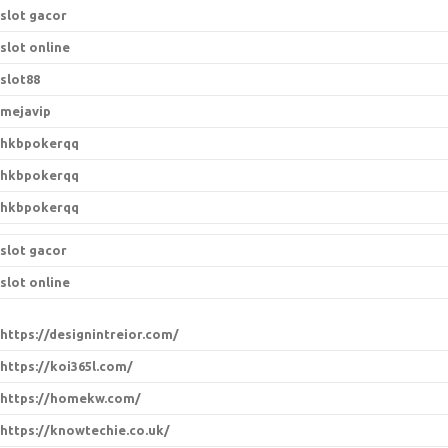
slot gacor
slot online
slot88
mejavip
hkbpokerqq
hkbpokerqq
hkbpokerqq
slot gacor
slot online
https://designintreior.com/
https://koi365l.com/
https://homekw.com/
https://knowtechie.co.uk/