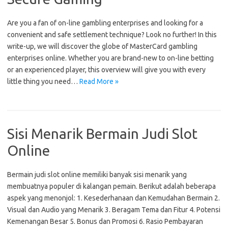
Are you a fan of on-line gambling enterprises and looking for a
convenient and safe settlement technique? Look no further! In this
write-up, we will discover the globe of MasterCard gambling
enterprises online. Whether you are brand-new to on-line betting
or an experienced player, this overview will give you with every
little thing you need…
Read More »
Sisi Menarik Bermain Judi Slot
Online
Bermain judi slot online memiliki banyak sisi menarik yang
membuatnya populer di kalangan pemain. Berikut adalah beberapa
aspek yang menonjol: 1. Kesederhanaan dan Kemudahan Bermain 2.
Visual dan Audio yang Menarik 3. Beragam Tema dan Fitur 4. Potensi
Kemenangan Besar 5. Bonus dan Promosi 6. Rasio Pembayaran