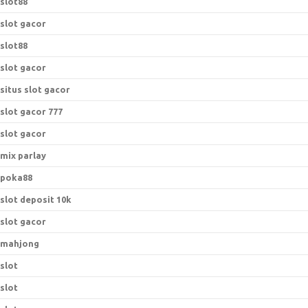
slot88
slot gacor
slot88
slot gacor
situs slot gacor
slot gacor 777
slot gacor
mix parlay
poka88
slot deposit 10k
slot gacor
mahjong
slot
slot