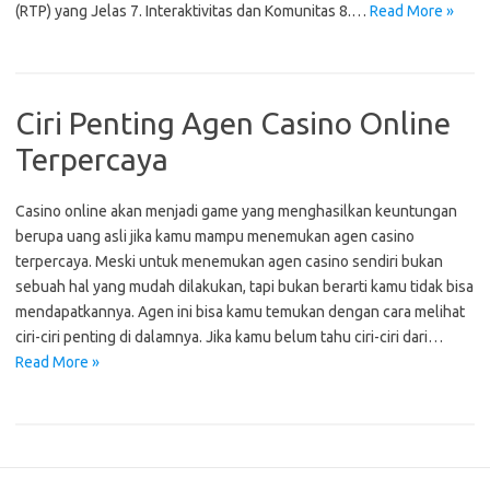
(RTP) yang Jelas 7. Interaktivitas dan Komunitas 8.…
Read More »
Ciri Penting Agen Casino Online
Terpercaya
Casino online akan menjadi game yang menghasilkan keuntungan
berupa uang asli jika kamu mampu menemukan agen casino
terpercaya. Meski untuk menemukan agen casino sendiri bukan
sebuah hal yang mudah dilakukan, tapi bukan berarti kamu tidak bisa
mendapatkannya. Agen ini bisa kamu temukan dengan cara melihat
ciri-ciri penting di dalamnya. Jika kamu belum tahu ciri-ciri dari…
Read More »