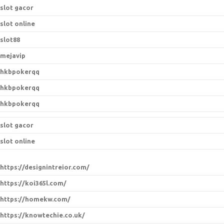
slot gacor
slot online
slot88
mejavip
hkbpokerqq
hkbpokerqq
hkbpokerqq
slot gacor
slot online
https://designintreior.com/
https://koi365l.com/
https://homekw.com/
https://knowtechie.co.uk/