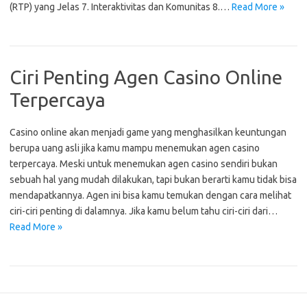
(RTP) yang Jelas 7. Interaktivitas dan Komunitas 8.…
Read More »
Ciri Penting Agen Casino Online
Terpercaya
Casino online akan menjadi game yang menghasilkan keuntungan
berupa uang asli jika kamu mampu menemukan agen casino
terpercaya. Meski untuk menemukan agen casino sendiri bukan
sebuah hal yang mudah dilakukan, tapi bukan berarti kamu tidak bisa
mendapatkannya. Agen ini bisa kamu temukan dengan cara melihat
ciri-ciri penting di dalamnya. Jika kamu belum tahu ciri-ciri dari…
Read More »