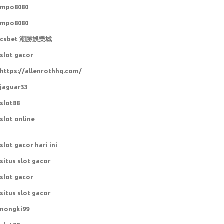
mpo8080
mpo8080
csbet 潮勝娛樂城
slot gacor
https://allenrothhq.com/
jaguar33
slot88
slot online
slot gacor hari ini
situs slot gacor
slot gacor
situs slot gacor
nongki99