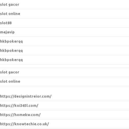
slot gacor
slot online
slot88
mejavip
hkbpokerqq
hkbpokerqq
hkbpokerqq
slot gacor
slot online
https://designintreior.com/
https://koi365l.com/
https://homekw.com/
https://knowtechie.co.uk/