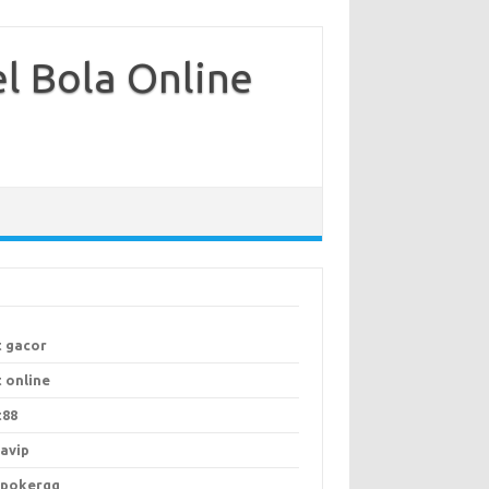
el Bola Online
t gacor
t online
t88
avip
bpokerqq