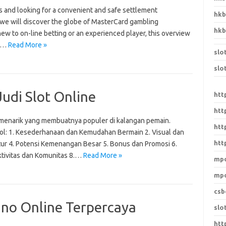
es and looking for a convenient and safe settlement
hk
, we will discover the globe of MasterCard gambling
hk
ew to on-line betting or an experienced player, this overview
ed…
Read More »
slo
slo
Judi Slot Online
htt
htt
si menarik yang membuatnya populer di kalangan pemain.
htt
ol: 1. Kesederhanaan dan Kemudahan Bermain 2. Visual dan
htt
ur 4. Potensi Kemenangan Besar 5. Bonus dan Promosi 6.
ktivitas dan Komunitas 8.…
Read More »
mp
mp
cs
ino Online Terpercaya
slo
htt