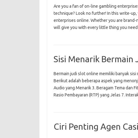
Are you a fan of on-line gambling enterpris
technique? Look no further! In this write-up
enterprises online. Whether you are brand-n
will give you with every little thing you ne
Sisi Menarik Bermain 
Bermain judi slot online memiliki banyak si
Berikut adalah beberapa aspek yang menonj
Audio yang Menarik 3. Beragam Tema dan Fit
Rasio Pembayaran (RTP) yang Jelas 7. Intera
Ciri Penting Agen Cas