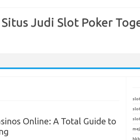
Situs Judi Slot Poker Tog
slo
slo
inos Online: A Total Guide to
slo
ing
mej
hk