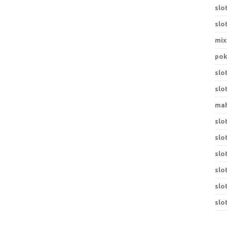
slo
slo
mix
pok
slo
slo
ma
slo
slo
slo
slo
slo
slo