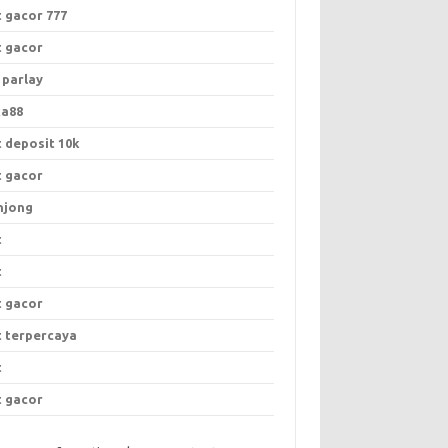
t gacor 777
t gacor
 parlay
a88
t deposit 10k
t gacor
hjong
t
t
t gacor
t terpercaya
t
t gacor