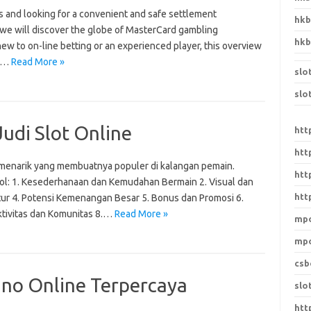
es and looking for a convenient and safe settlement
hk
, we will discover the globe of MasterCard gambling
hk
ew to on-line betting or an experienced player, this overview
ed…
Read More »
slo
slo
Judi Slot Online
htt
htt
si menarik yang membuatnya populer di kalangan pemain.
htt
ol: 1. Kesederhanaan dan Kemudahan Bermain 2. Visual dan
htt
ur 4. Potensi Kemenangan Besar 5. Bonus dan Promosi 6.
ktivitas dan Komunitas 8.…
Read More »
mp
mp
cs
ino Online Terpercaya
slo
htt