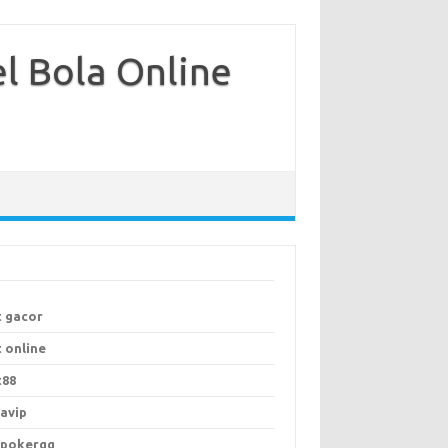
el Bola Online
t gacor
t online
t88
avip
bpokerqq