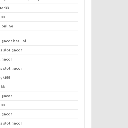
uar33
t88
t online
t gacor hari ini
us slot gacor
t gacor
us slot gacor
gki99
t88
t gacor
t88
t gacor
us slot gacor