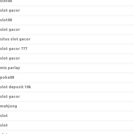
slot88
slot gacor
slot88
slot gacor
situs slot gacor
slot gacor 777
slot gacor
mix parlay
poka88
slot deposit 10k
slot gacor
mahjong
slot
slot