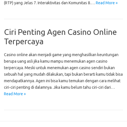
(RTP) yang Jelas 7. Interaktivitas dan Komunitas 8.…
Read More »
Ciri Penting Agen Casino Online
Terpercaya
Casino online akan menjadi game yang menghasilkan keuntungan
berupa uang asli jika kamu mampu menemukan agen casino
terpercaya. Meski untuk menemukan agen casino sendiri bukan
sebuah hal yang mudah dilakukan, tapi bukan berarti kamu tidak bisa
mendapatkannya. Agen ini bisa kamu temukan dengan cara melihat
ciri-ciri penting di dalamnya. Jika kamu belum tahu ciri-ciri dari…
Read More »