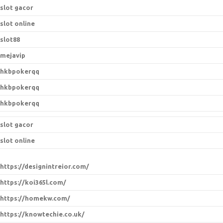
slot gacor
slot online
slot88
mejavip
hkbpokerqq
hkbpokerqq
hkbpokerqq
slot gacor
slot online
https://designintreior.com/
https://koi365l.com/
https://homekw.com/
https://knowtechie.co.uk/