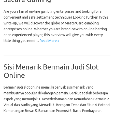
Are you a fan of on-line gambling enterprises and looking for a
convenient and safe settlement technique? Look no further! In this
write-up, we will discover the globe of MasterCard gambling
enterprises online. Whether you are brand-new to on-line betting
or an experienced player, this overview will give you with every
little thing you need…
Read More »
Sisi Menarik Bermain Judi Slot
Online
Bermain judi slot online memiliki banyak sisi menarik yang
membuatnya populer di kalangan pemain. Berikut adalah beberapa
aspek yang menonjol: 1. Kesederhanaan dan Kemudahan Bermain 2.
Visual dan Audio yang Menarik 3. Beragam Tema dan Fitur 4. Potensi
Kemenangan Besar 5. Bonus dan Promosi 6. Rasio Pembayaran