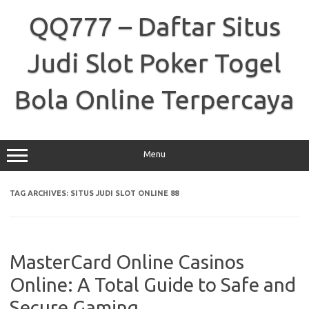
Skip
to
QQ777 – Daftar Situs
content
Judi Slot Poker Togel
Bola Online Terpercaya
Menu
TAG ARCHIVES:
SITUS JUDI SLOT ONLINE 88
MasterCard Online Casinos
Online: A Total Guide to Safe and
Secure Gaming