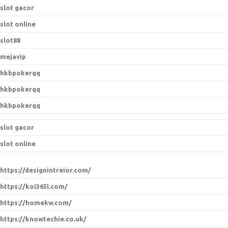
slot gacor
slot online
slot88
mejavip
hkbpokerqq
hkbpokerqq
hkbpokerqq
slot gacor
slot online
https://designintreior.com/
https://koi365l.com/
https://homekw.com/
https://knowtechie.co.uk/