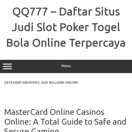
Skip
to
QQ777 – Daftar Situs
content
Judi Slot Poker Togel
Bola Online Terpercaya
Menu
CATEGORY ARCHIVES:
JUDI BILLIARD ONLINE
MasterCard Online Casinos
Online: A Total Guide to Safe and
Secure Gaming