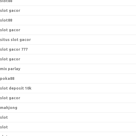
slot88
slot gacor
slot88
slot gacor
situs slot gacor
slot gacor 777
slot gacor
mix parlay
poka88
slot deposit 10k
slot gacor
mahjong
slot
slot