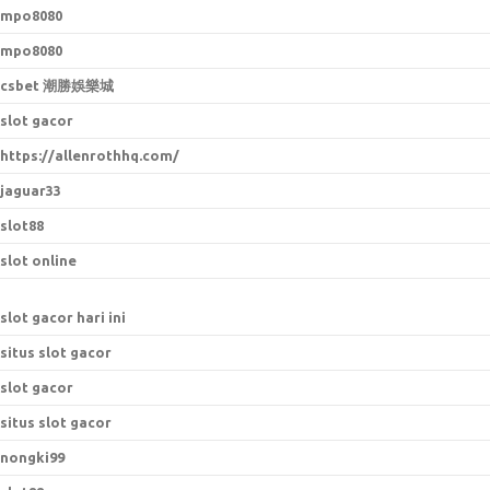
mpo8080
mpo8080
csbet 潮勝娛樂城
slot gacor
https://allenrothhq.com/
jaguar33
slot88
slot online
slot gacor hari ini
situs slot gacor
slot gacor
situs slot gacor
nongki99