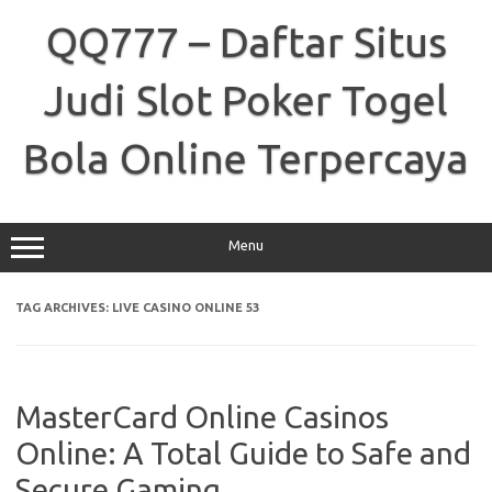
Skip
to
QQ777 – Daftar Situs
content
Judi Slot Poker Togel
Bola Online Terpercaya
Menu
TAG ARCHIVES:
LIVE CASINO ONLINE 53
MasterCard Online Casinos
Online: A Total Guide to Safe and
Secure Gaming