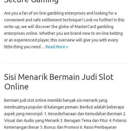
Are you a fan of on-line gambling enterprises and looking for a
convenient and safe settlement technique? Look no further! In this
write-up, we will discover the globe of MasterCard gambling
enterprises online. Whether you are brand-new to on-line betting
or an experienced player, this overview will give you with every
little thing you need…
Read More »
Sisi Menarik Bermain Judi Slot
Online
Bermain judi slot online memiliki banyak sisi menarik yang
membuatnya populer di kalangan pemain. Berikut adalah beberapa
aspek yang menonjol: 1. Kesederhanaan dan Kemudahan Bermain 2.
Visual dan Audio yang Menarik 3. Beragam Tema dan Fitur 4. Potensi
Kemenangan Besar 5. Bonus dan Promosi 6. Rasio Pembayaran