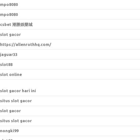
mpo8080
mpo8080
csbet 潮勝娛樂城
slot gacor
https://allenrothhq.com/
jaguar33
slot88
slot online
slot gacor hari ini
situs slot gacor
slot gacor
situs slot gacor
nongki99