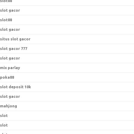
slot88
slot gacor
slot88
slot gacor
situs slot gacor
slot gacor 777
slot gacor
mix parlay
poka88
slot deposit 10k
slot gacor
mahjong
slot
slot