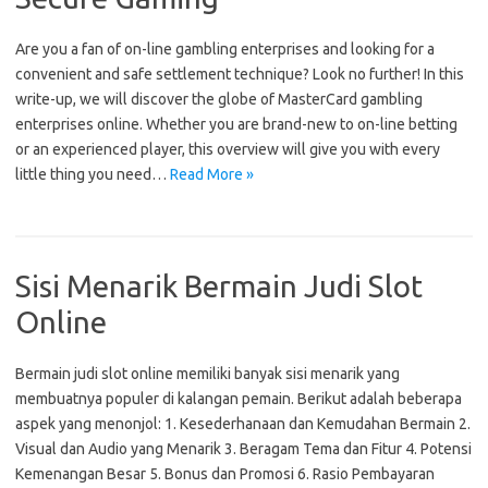
Are you a fan of on-line gambling enterprises and looking for a
convenient and safe settlement technique? Look no further! In this
write-up, we will discover the globe of MasterCard gambling
enterprises online. Whether you are brand-new to on-line betting
or an experienced player, this overview will give you with every
little thing you need…
Read More »
Sisi Menarik Bermain Judi Slot
Online
Bermain judi slot online memiliki banyak sisi menarik yang
membuatnya populer di kalangan pemain. Berikut adalah beberapa
aspek yang menonjol: 1. Kesederhanaan dan Kemudahan Bermain 2.
Visual dan Audio yang Menarik 3. Beragam Tema dan Fitur 4. Potensi
Kemenangan Besar 5. Bonus dan Promosi 6. Rasio Pembayaran