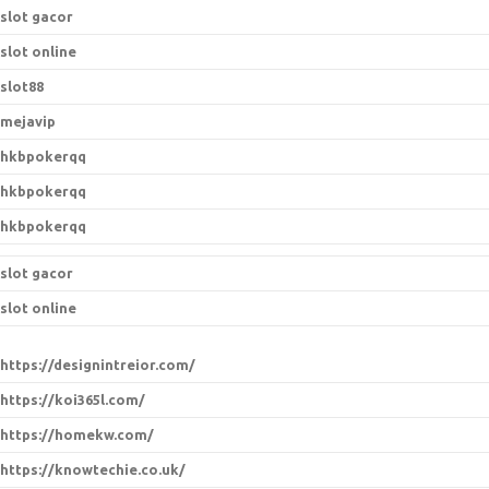
slot gacor
slot online
slot88
mejavip
hkbpokerqq
hkbpokerqq
hkbpokerqq
slot gacor
slot online
https://designintreior.com/
https://koi365l.com/
https://homekw.com/
https://knowtechie.co.uk/