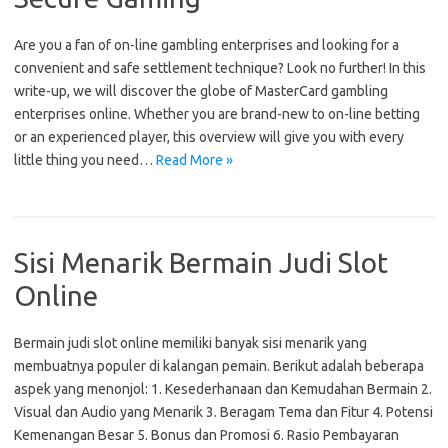
Are you a fan of on-line gambling enterprises and looking for a
convenient and safe settlement technique? Look no further! In this
write-up, we will discover the globe of MasterCard gambling
enterprises online. Whether you are brand-new to on-line betting
or an experienced player, this overview will give you with every
little thing you need…
Read More »
Sisi Menarik Bermain Judi Slot
Online
Bermain judi slot online memiliki banyak sisi menarik yang
membuatnya populer di kalangan pemain. Berikut adalah beberapa
aspek yang menonjol: 1. Kesederhanaan dan Kemudahan Bermain 2.
Visual dan Audio yang Menarik 3. Beragam Tema dan Fitur 4. Potensi
Kemenangan Besar 5. Bonus dan Promosi 6. Rasio Pembayaran