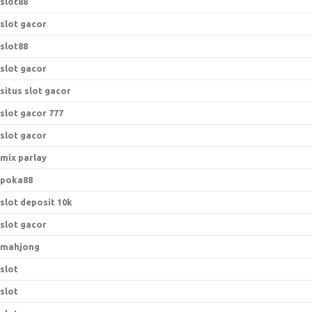
slot88
slot gacor
slot88
slot gacor
situs slot gacor
slot gacor 777
slot gacor
mix parlay
poka88
slot deposit 10k
slot gacor
mahjong
slot
slot