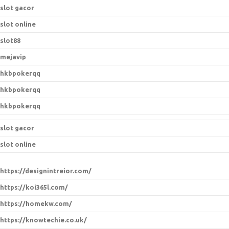
slot gacor
slot online
slot88
mejavip
hkbpokerqq
hkbpokerqq
hkbpokerqq
slot gacor
slot online
https://designintreior.com/
https://koi365l.com/
https://homekw.com/
https://knowtechie.co.uk/