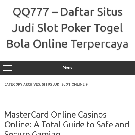
Skip
to
QQ777 – Daftar Situs
content
Judi Slot Poker Togel
Bola Online Terpercaya
Menu
CATEGORY ARCHIVES:
SITUS JUDI SLOT ONLINE 9
MasterCard Online Casinos
Online: A Total Guide to Safe and
Secure Gaming