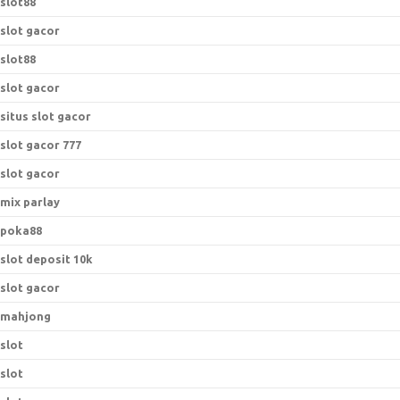
slot88
slot gacor
slot88
slot gacor
situs slot gacor
slot gacor 777
slot gacor
mix parlay
poka88
slot deposit 10k
slot gacor
mahjong
slot
slot