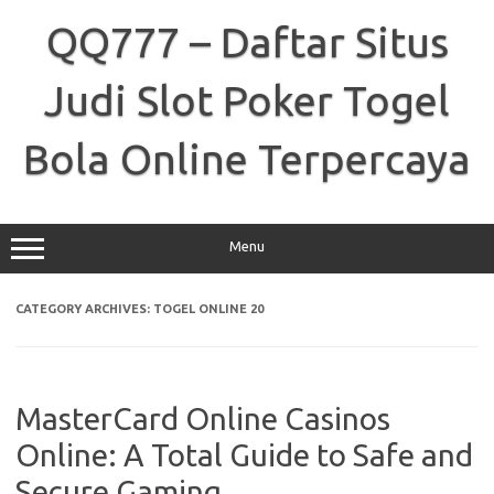
Skip
to
QQ777 – Daftar Situs
content
Judi Slot Poker Togel
Bola Online Terpercaya
Menu
CATEGORY ARCHIVES:
TOGEL ONLINE 20
MasterCard Online Casinos
Online: A Total Guide to Safe and
Secure Gaming