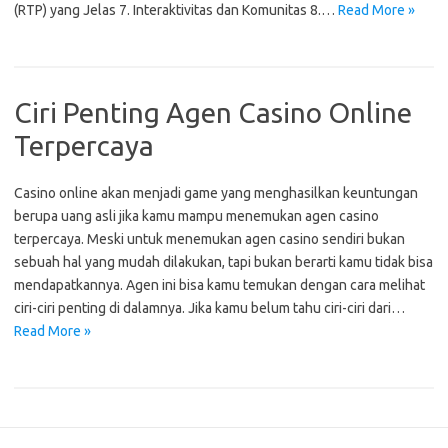
(RTP) yang Jelas 7. Interaktivitas dan Komunitas 8.…
Read More »
Ciri Penting Agen Casino Online
Terpercaya
Casino online akan menjadi game yang menghasilkan keuntungan
berupa uang asli jika kamu mampu menemukan agen casino
terpercaya. Meski untuk menemukan agen casino sendiri bukan
sebuah hal yang mudah dilakukan, tapi bukan berarti kamu tidak bisa
mendapatkannya. Agen ini bisa kamu temukan dengan cara melihat
ciri-ciri penting di dalamnya. Jika kamu belum tahu ciri-ciri dari…
Read More »