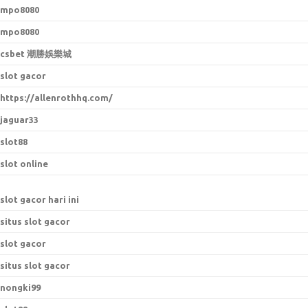
mpo8080
mpo8080
csbet 潮勝娛樂城
slot gacor
https://allenrothhq.com/
jaguar33
slot88
slot online
slot gacor hari ini
situs slot gacor
slot gacor
situs slot gacor
nongki99