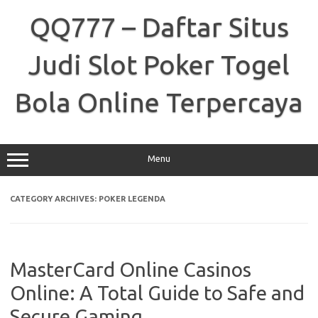
Skip
to
QQ777 – Daftar Situs
content
Judi Slot Poker Togel
Bola Online Terpercaya
Menu
CATEGORY ARCHIVES:
POKER LEGENDA
MasterCard Online Casinos
Online: A Total Guide to Safe and
Secure Gaming