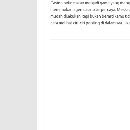
Casino online akan menjadi game yang meng
menemukan agen casino terpercaya. Meski 
mudah dilakukan, tapi bukan berarti kamu t
cara melihat ciri-ciri penting di dalamnya. Ji