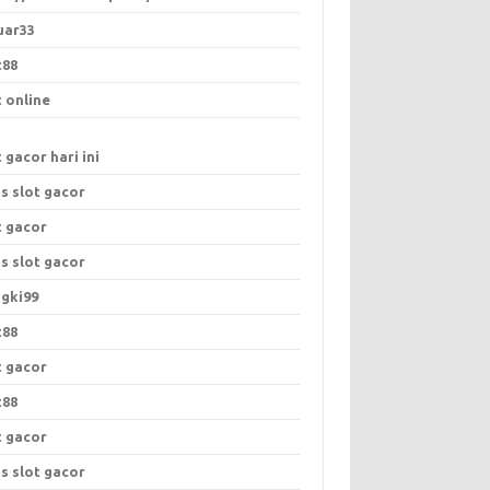
uar33
t88
t online
t gacor hari ini
us slot gacor
t gacor
us slot gacor
gki99
t88
t gacor
t88
t gacor
us slot gacor