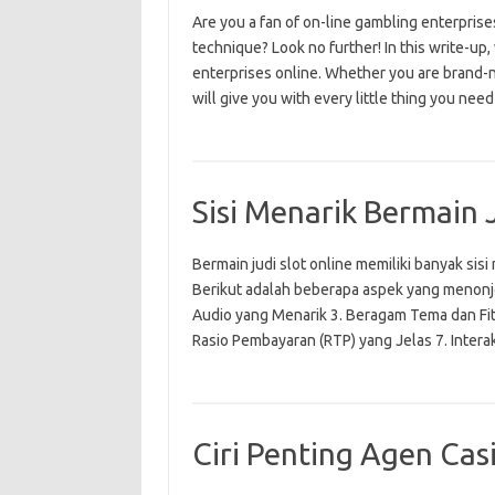
Are you a fan of on-line gambling enterpris
technique? Look no further! In this write-up
enterprises online. Whether you are brand-n
will give you with every little thing you ne
Sisi Menarik Bermain 
Bermain judi slot online memiliki banyak si
Berikut adalah beberapa aspek yang menonj
Audio yang Menarik 3. Beragam Tema dan Fit
Rasio Pembayaran (RTP) yang Jelas 7. Intera
Ciri Penting Agen Cas