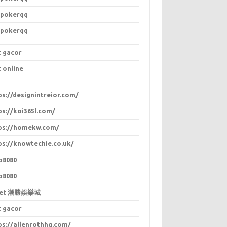
bpokerqq
bpokerqq
t gacor
t online
ps://designintreior.com/
ps://koi365l.com/
ps://homekw.com/
ps://knowtechie.co.uk/
o8080
o8080
bet 潮勝娛樂城
t gacor
ps://allenrothhq.com/