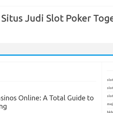
Situs Judi Slot Poker Tog
slo
slo
inos Online: A Total Guide to
slo
ing
mej
hk