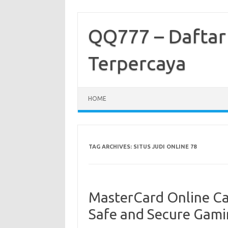
Skip
to
content
QQ777 – Daftar 
Terpercaya
HOME
TAG ARCHIVES:
SITUS JUDI ONLINE 78
MasterCard Online Cas
Safe and Secure Gam