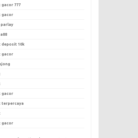
t gacor 777
t gacor
 parlay
a88
t deposit 10k
t gacor
hjong
t
t
t gacor
t terpercaya
t
t gacor