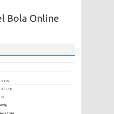
el Bola Online
t gacor
t online
t88
avip
bpokerqq