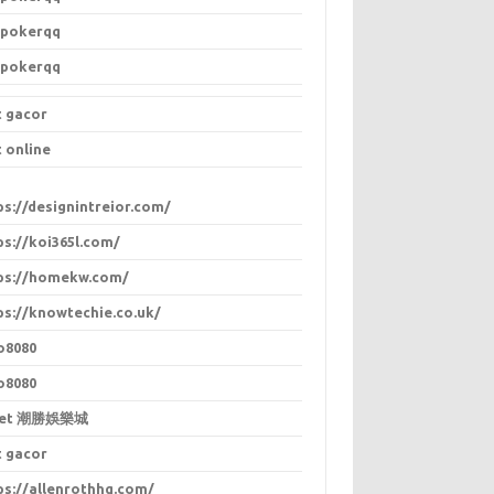
bpokerqq
bpokerqq
t gacor
t online
ps://designintreior.com/
ps://koi365l.com/
ps://homekw.com/
ps://knowtechie.co.uk/
o8080
o8080
bet 潮勝娛樂城
t gacor
ps://allenrothhq.com/