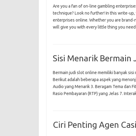
Are you a fan of on-line gambling enterpris
technique? Look no further! In this write-up
enterprises online. Whether you are brand-n
will give you with every little thing you ne
Sisi Menarik Bermain 
Bermain judi slot online memiliki banyak si
Berikut adalah beberapa aspek yang menonj
Audio yang Menarik 3. Beragam Tema dan Fit
Rasio Pembayaran (RTP) yang Jelas 7. Intera
Ciri Penting Agen Cas