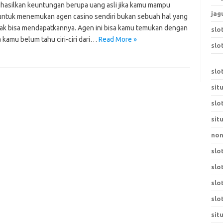
hasilkan keuntungan berupa uang asli jika kamu mampu
jag
untuk menemukan agen casino sendiri bukan sebuah hal yang
idak bisa mendapatkannya. Agen ini bisa kamu temukan dengan
slo
ka kamu belum tahu ciri-ciri dari…
Read More »
slo
slo
sit
slo
sit
non
slo
slo
slo
slo
sit