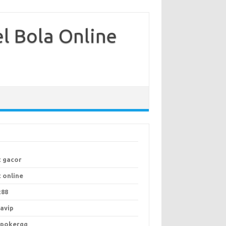
el Bola Online
t gacor
t online
t88
avip
bpokerqq