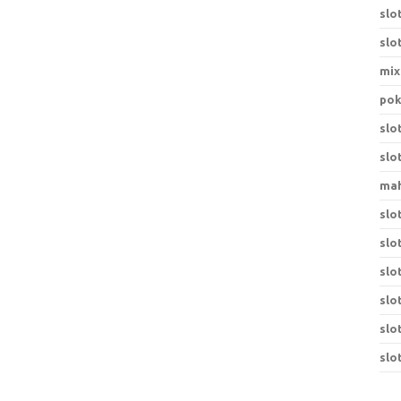
slo
slo
mix
pok
slo
slo
ma
slo
slo
slo
slo
slo
slo