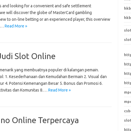
es and looking for a convenient and safe settlement
hk
, we will discover the globe of MasterCard gambling
hk
ew to on-line betting or an experienced player, this overview
ed…
Read More »
slo
slo
Judi Slot Online
htt
htt
si menarik yang membuatnya populer di kalangan pemain.
htt
ol: 1. Kesederhanaan dan Kemudahan Bermain 2. Visual dan
htt
ur 4. Potensi Kemenangan Besar 5. Bonus dan Promosi 6.
ktivitas dan Komunitas 8.…
Read More »
mp
mp
cs
ino Online Terpercaya
slo
htt