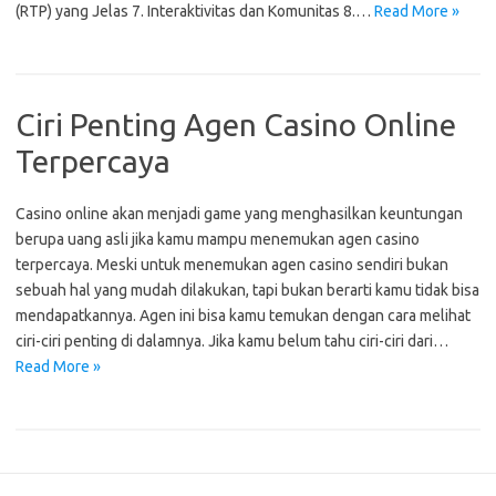
(RTP) yang Jelas 7. Interaktivitas dan Komunitas 8.…
Read More »
Ciri Penting Agen Casino Online
Terpercaya
Casino online akan menjadi game yang menghasilkan keuntungan
berupa uang asli jika kamu mampu menemukan agen casino
terpercaya. Meski untuk menemukan agen casino sendiri bukan
sebuah hal yang mudah dilakukan, tapi bukan berarti kamu tidak bisa
mendapatkannya. Agen ini bisa kamu temukan dengan cara melihat
ciri-ciri penting di dalamnya. Jika kamu belum tahu ciri-ciri dari…
Read More »