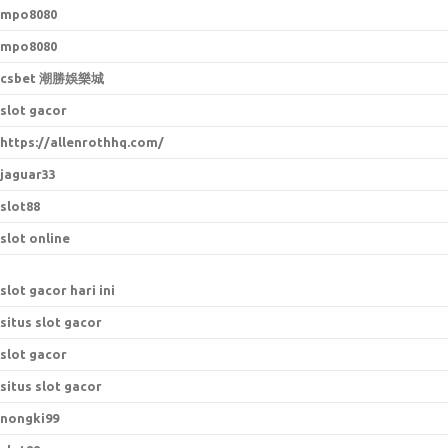
mpo8080
mpo8080
csbet 潮勝娛樂城
slot gacor
https://allenrothhq.com/
jaguar33
slot88
slot online
slot gacor hari ini
situs slot gacor
slot gacor
situs slot gacor
nongki99