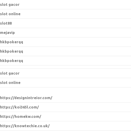
slot gacor
slot online
slot88
mejavip
hkbpokerqq
hkbpokerqq
hkbpokerqq
slot gacor
slot online
https://designintreior.com/
https://koi365l.com/
https://homekw.com/
https://knowtechie.co.uk/