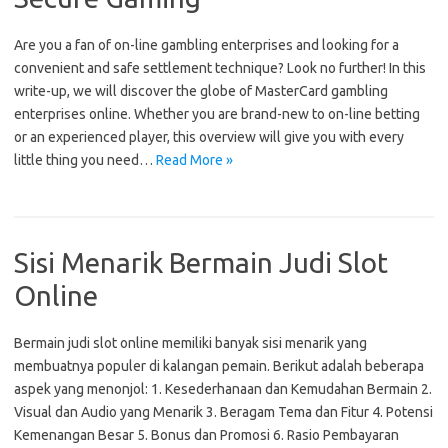
Are you a fan of on-line gambling enterprises and looking for a
convenient and safe settlement technique? Look no further! In this
write-up, we will discover the globe of MasterCard gambling
enterprises online. Whether you are brand-new to on-line betting
or an experienced player, this overview will give you with every
little thing you need…
Read More »
Sisi Menarik Bermain Judi Slot
Online
Bermain judi slot online memiliki banyak sisi menarik yang
membuatnya populer di kalangan pemain. Berikut adalah beberapa
aspek yang menonjol: 1. Kesederhanaan dan Kemudahan Bermain 2.
Visual dan Audio yang Menarik 3. Beragam Tema dan Fitur 4. Potensi
Kemenangan Besar 5. Bonus dan Promosi 6. Rasio Pembayaran