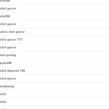
slot88
slot gacor
slot88
slot gacor
situs slot gacor
slot gacor 777
slot gacor
mix parlay
poka88
slot deposit 10k
slot gacor
mahjong
slot
slot